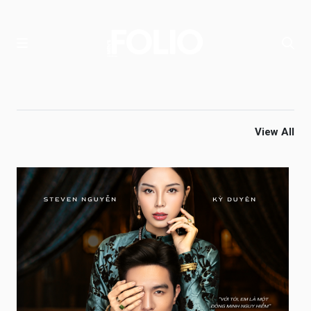
View All