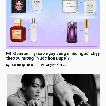
MF Opinion: Tại sao ngày càng nhiều người chạy
theo xu hướng “Nước hoa Dupe”?
by
Thai Khang Pham
August 7, 2026