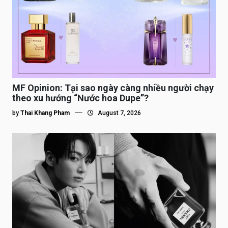
MF Opinion: Tại sao ngày càng nhiều người chạy
theo xu hướng “Nước hoa Dupe”?
by
Thai Khang Pham
August 7, 2026