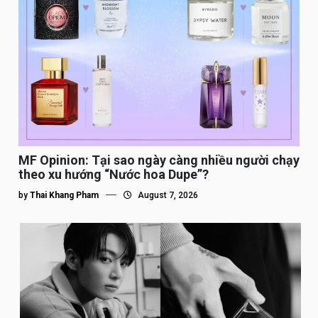
MF Opinion: Tại sao ngày càng nhiều người chạy
theo xu hướng “Nước hoa Dupe”?
by
Thai Khang Pham
August 7, 2026