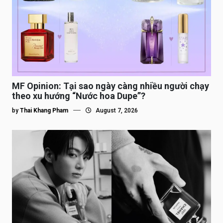
MF Opinion: Tại sao ngày càng nhiều người chạy
theo xu hướng “Nước hoa Dupe”?
by
Thai Khang Pham
August 7, 2026