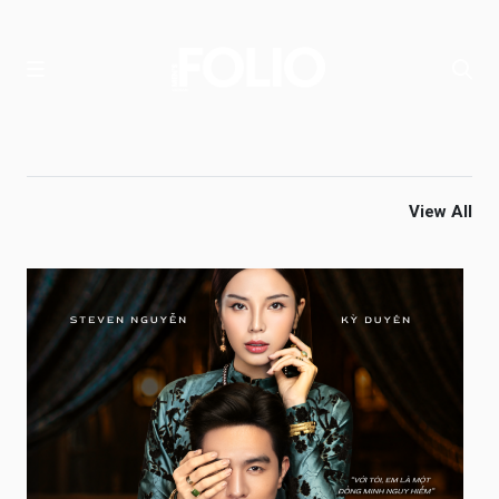
View All