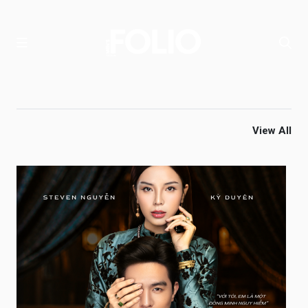
View All