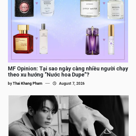
MF Opinion: Tại sao ngày càng nhiều người chạy
theo xu hướng “Nước hoa Dupe”?
by
Thai Khang Pham
August 7, 2026