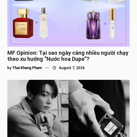
MF Opinion: Tại sao ngày càng nhiều người chạy
theo xu hướng “Nước hoa Dupe”?
by
Thai Khang Pham
August 7, 2026