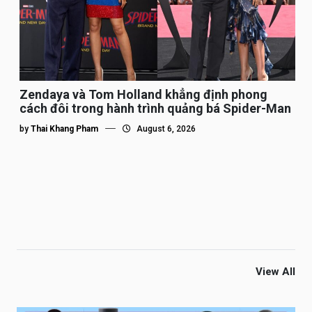
Zendaya và Tom Holland khẳng định phong
cách đôi trong hành trình quảng bá Spider-Man
by
Thai Khang Pham
August 6, 2026
View All