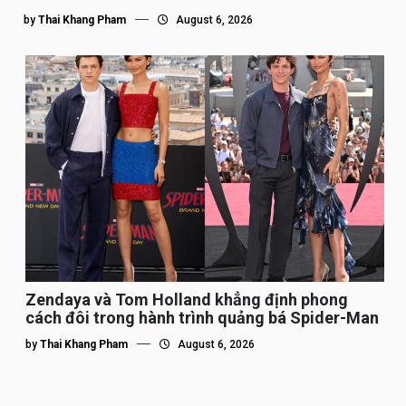
by
Thai Khang Pham
August 6, 2026
Zendaya và Tom Holland khẳng định phong
cách đôi trong hành trình quảng bá Spider-Man
by
Thai Khang Pham
August 6, 2026