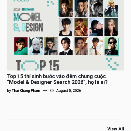
Top 15 thí sinh bước vào đêm chung cuộc
“Model & Designer Search 2026”, họ là ai?
by
Thai Khang Pham
August 5, 2026
View All