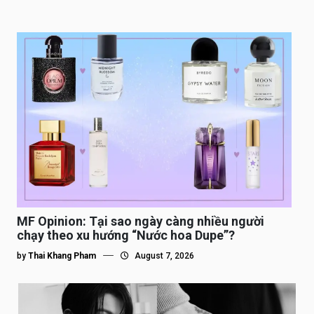
MF Opinion: Tại sao ngày càng nhiều người
chạy theo xu hướng “Nước hoa Dupe”?
by
Thai Khang Pham
August 7, 2026