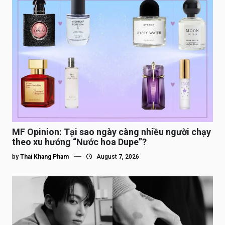
MF Opinion: Tại sao ngày càng nhiều người chạy
theo xu hướng “Nước hoa Dupe”?
by
Thai Khang Pham
August 7, 2026