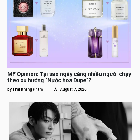
MF Opinion: Tại sao ngày càng nhiều người chạy
theo xu hướng “Nước hoa Dupe”?
by
Thai Khang Pham
August 7, 2026