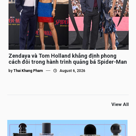
Zendaya và Tom Holland khẳng định phong
cách đôi trong hành trình quảng bá Spider-Man
by
Thai Khang Pham
August 6, 2026
View All