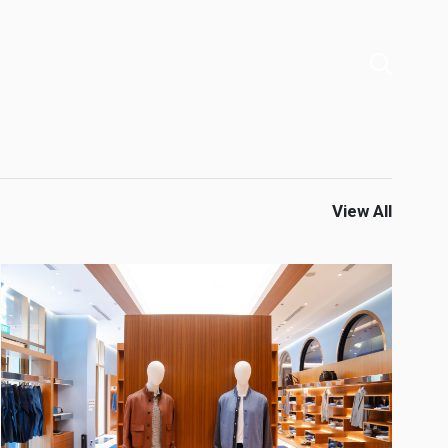
View All