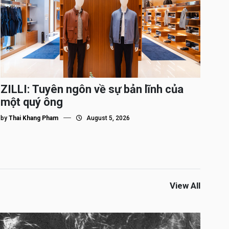
ZILLI: Tuyên ngôn về sự bản lĩnh của
một quý ông
by
Thai Khang Pham
August 5, 2026
View All