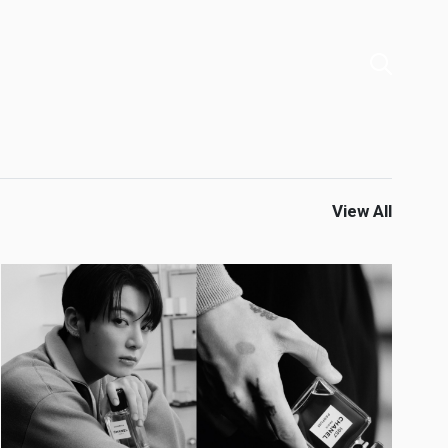
View All