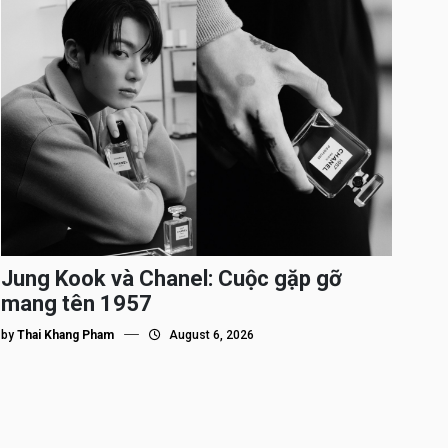
Jung Kook và Chanel: Cuộc gặp gỡ
mang tên 1957
by
Thai Khang Pham
August 6, 2026