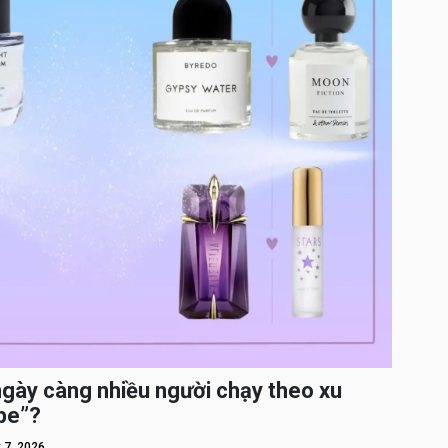
ngày càng nhiều người chạy theo xu
pe”?
 7, 2026