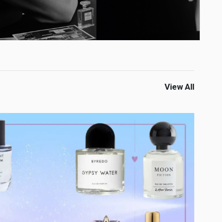
View All