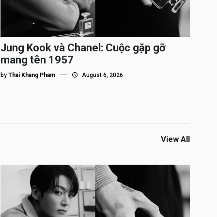
Jung Kook và Chanel: Cuộc gặp gỡ
mang tên 1957
by
Thai Khang Pham
August 6, 2026
View All