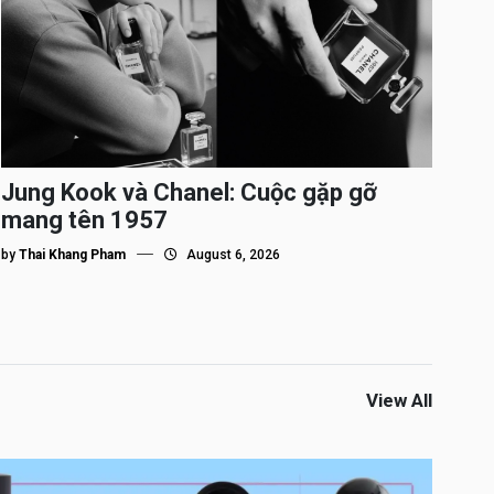
Jung Kook và Chanel: Cuộc gặp gỡ
mang tên 1957
by
Thai Khang Pham
August 6, 2026
View All