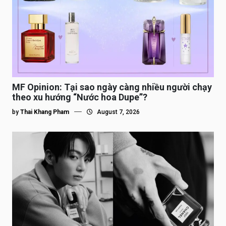
MF Opinion: Tại sao ngày càng nhiều người chạy
theo xu hướng “Nước hoa Dupe”?
by
Thai Khang Pham
August 7, 2026