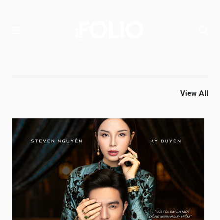
View All