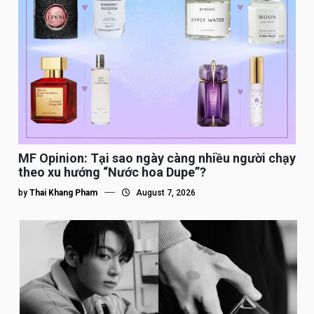
MF Opinion: Tại sao ngày càng nhiều người chạy
theo xu hướng “Nước hoa Dupe”?
by
Thai Khang Pham
August 7, 2026