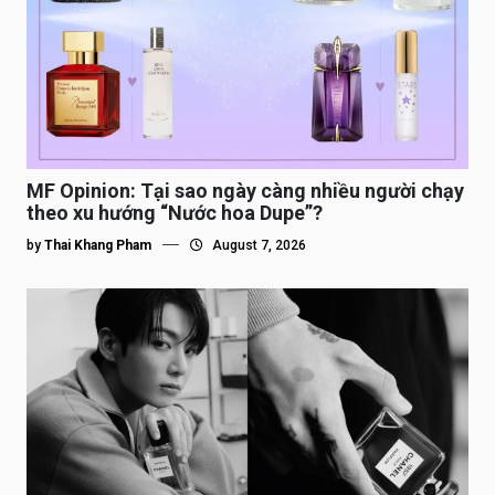
MF Opinion: Tại sao ngày càng nhiều người chạy
theo xu hướng “Nước hoa Dupe”?
by
Thai Khang Pham
August 7, 2026