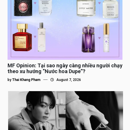
MF Opinion: Tại sao ngày càng nhiều người chạy
theo xu hướng “Nước hoa Dupe”?
by
Thai Khang Pham
August 7, 2026