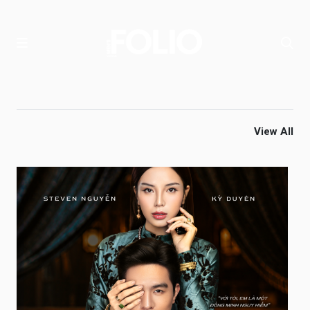
View All