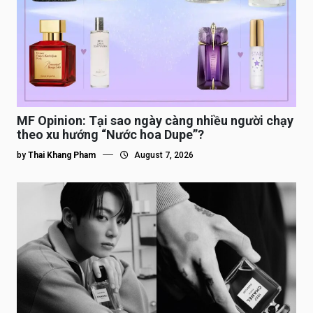
MF Opinion: Tại sao ngày càng nhiều người chạy
theo xu hướng “Nước hoa Dupe”?
by
Thai Khang Pham
August 7, 2026