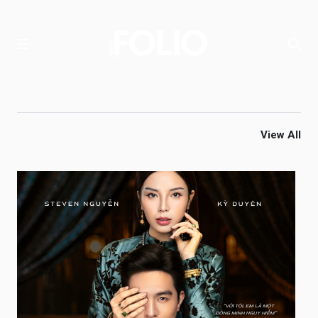
View All