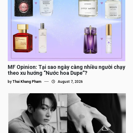
MF Opinion: Tại sao ngày càng nhiều người chạy
theo xu hướng “Nước hoa Dupe”?
by
Thai Khang Pham
August 7, 2026