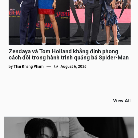
Zendaya và Tom Holland khẳng định phong
cách đôi trong hành trình quảng bá Spider-Man
by
Thai Khang Pham
August 6, 2026
View All