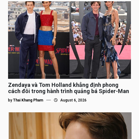
Zendaya và Tom Holland khẳng định phong
cách đôi trong hành trình quảng bá Spider-Man
by
Thai Khang Pham
August 6, 2026