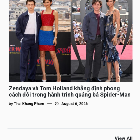
Zendaya và Tom Holland khẳng định phong
cách đôi trong hành trình quảng bá Spider-Man
by
Thai Khang Pham
August 6, 2026
View All