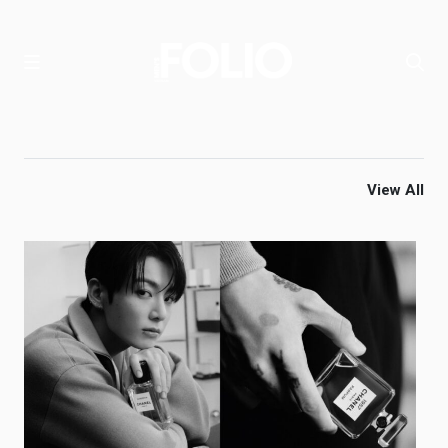
View All