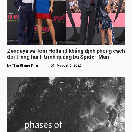
Zendaya và Tom Holland khẳng định phong cách
đôi trong hành trình quảng bá Spider-Man
by
Thai Khang Pham
August 6, 2026