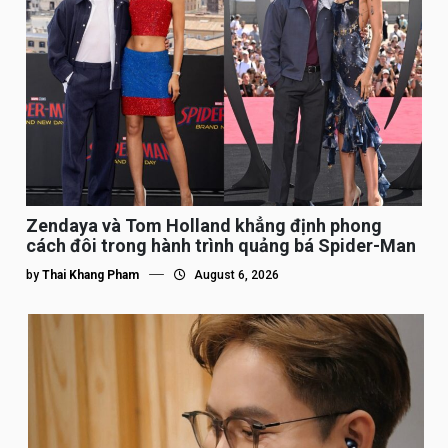
Zendaya và Tom Holland khẳng định phong
cách đôi trong hành trình quảng bá Spider-Man
by
Thai Khang Pham
August 6, 2026