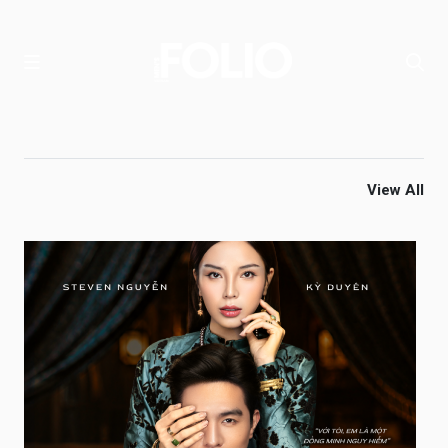
View All