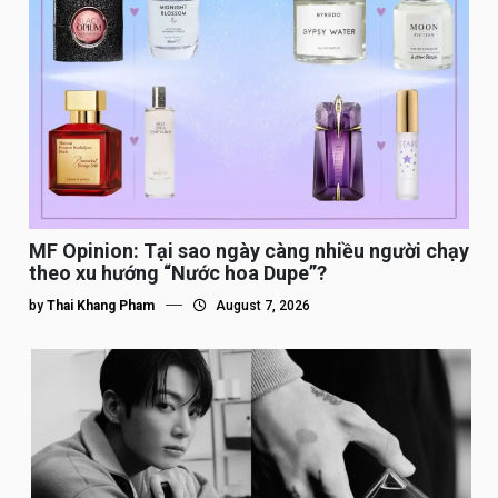
MF Opinion: Tại sao ngày càng nhiều người chạy
theo xu hướng “Nước hoa Dupe”?
by
Thai Khang Pham
August 7, 2026