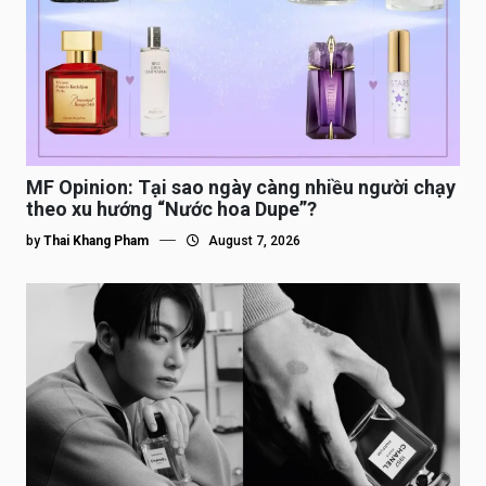
MF Opinion: Tại sao ngày càng nhiều người chạy
theo xu hướng “Nước hoa Dupe”?
by
Thai Khang Pham
August 7, 2026