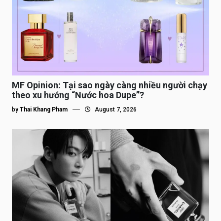
MF Opinion: Tại sao ngày càng nhiều người chạy
theo xu hướng “Nước hoa Dupe”?
by
Thai Khang Pham
August 7, 2026