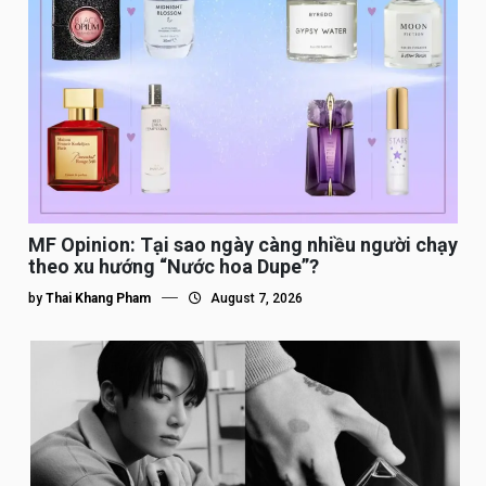
MF Opinion: Tại sao ngày càng nhiều người chạy
theo xu hướng “Nước hoa Dupe”?
by
Thai Khang Pham
August 7, 2026