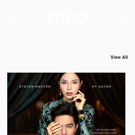
View All