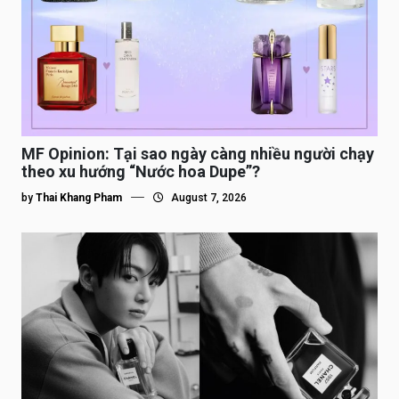
MF Opinion: Tại sao ngày càng nhiều người chạy
theo xu hướng “Nước hoa Dupe”?
by
Thai Khang Pham
August 7, 2026