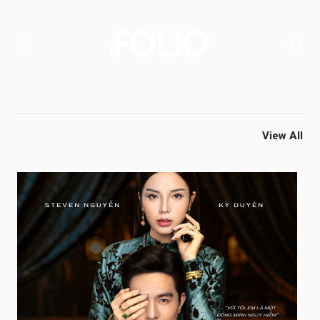
View All