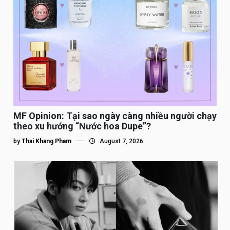
MF Opinion: Tại sao ngày càng nhiều người chạy
theo xu hướng “Nước hoa Dupe”?
by
Thai Khang Pham
August 7, 2026