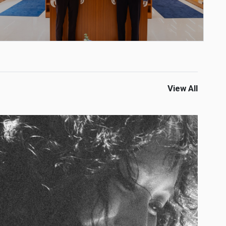
View All