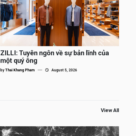
ZILLI: Tuyên ngôn về sự bản lĩnh của
một quý ông
by
Thai Khang Pham
August 5, 2026
View All