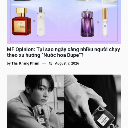
MF Opinion: Tại sao ngày càng nhiều người chạy
theo xu hướng “Nước hoa Dupe”?
by
Thai Khang Pham
August 7, 2026