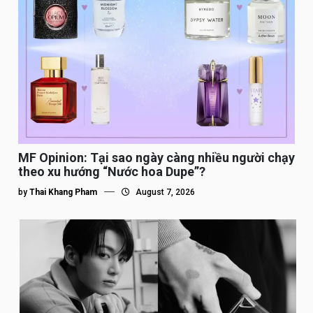
MF Opinion: Tại sao ngày càng nhiều người chạy
theo xu hướng “Nước hoa Dupe”?
by
Thai Khang Pham
August 7, 2026