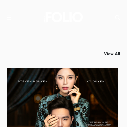
View All