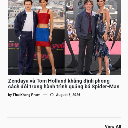
Zendaya và Tom Holland khẳng định phong
cách đôi trong hành trình quảng bá Spider-Man
by
Thai Khang Pham
August 6, 2026
View All