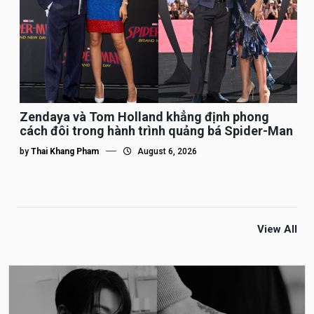
Zendaya và Tom Holland khẳng định phong
cách đôi trong hành trình quảng bá Spider-Man
by
Thai Khang Pham
August 6, 2026
View All