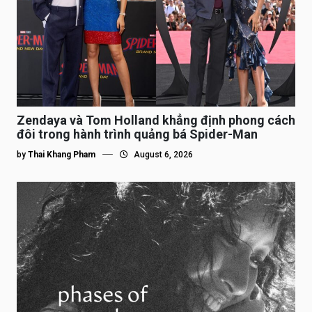
Zendaya và Tom Holland khẳng định phong cách
đôi trong hành trình quảng bá Spider-Man
by
Thai Khang Pham
August 6, 2026