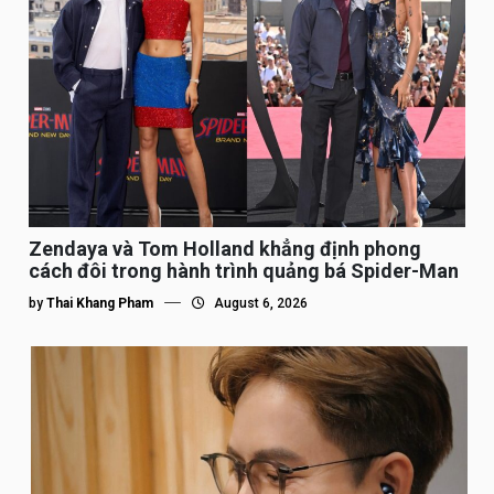
Zendaya và Tom Holland khẳng định phong
cách đôi trong hành trình quảng bá Spider-Man
by
Thai Khang Pham
August 6, 2026