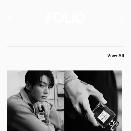
View All