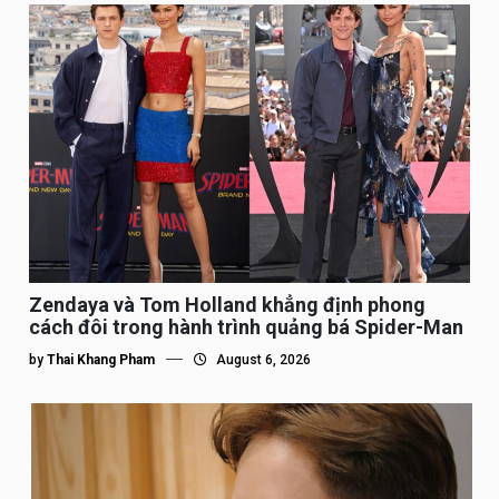
Zendaya và Tom Holland khẳng định phong
cách đôi trong hành trình quảng bá Spider-Man
by
Thai Khang Pham
August 6, 2026