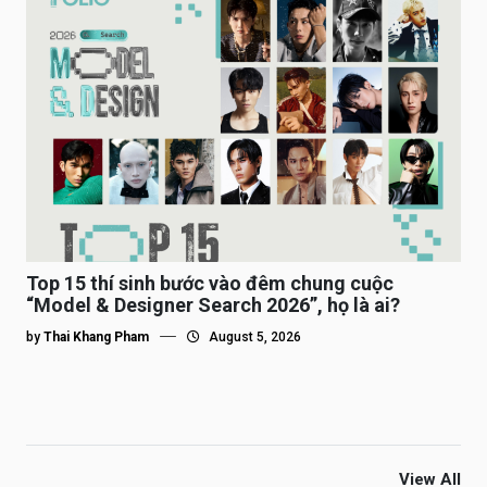
Top 15 thí sinh bước vào đêm chung cuộc
“Model & Designer Search 2026”, họ là ai?
by
Thai Khang Pham
August 5, 2026
View All