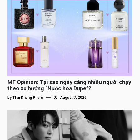
MF Opinion: Tại sao ngày càng nhiều người chạy
theo xu hướng “Nước hoa Dupe”?
by
Thai Khang Pham
August 7, 2026