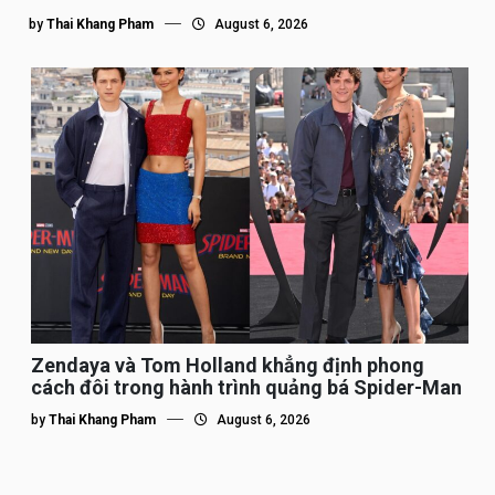
by
Thai Khang Pham
August 6, 2026
Zendaya và Tom Holland khẳng định phong
cách đôi trong hành trình quảng bá Spider-Man
by
Thai Khang Pham
August 6, 2026