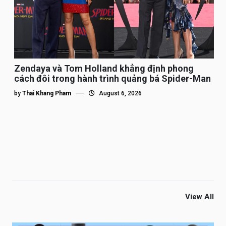
Zendaya và Tom Holland khẳng định phong
cách đôi trong hành trình quảng bá Spider-Man
by
Thai Khang Pham
August 6, 2026
View All