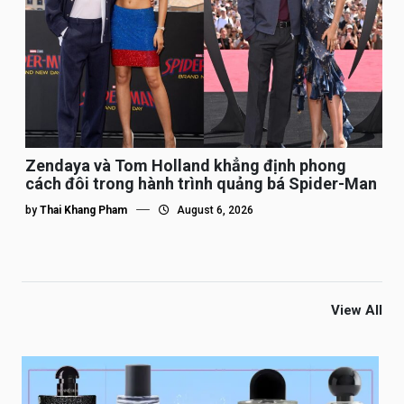
Zendaya và Tom Holland khẳng định phong
cách đôi trong hành trình quảng bá Spider-Man
by
Thai Khang Pham
August 6, 2026
View All