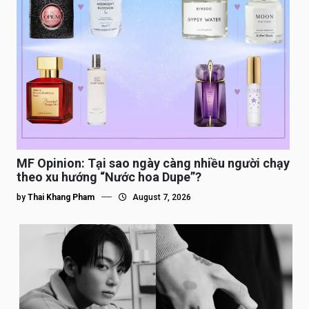
MF Opinion: Tại sao ngày càng nhiều người chạy
theo xu hướng “Nước hoa Dupe”?
by
Thai Khang Pham
August 7, 2026