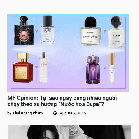
MF Opinion: Tại sao ngày càng nhiều người
chạy theo xu hướng “Nước hoa Dupe”?
by
Thai Khang Pham
August 7, 2026