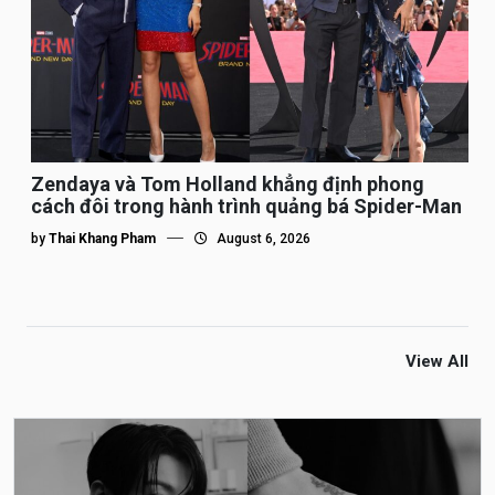
Zendaya và Tom Holland khẳng định phong
cách đôi trong hành trình quảng bá Spider-Man
by
Thai Khang Pham
August 6, 2026
View All