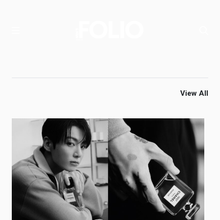
View All