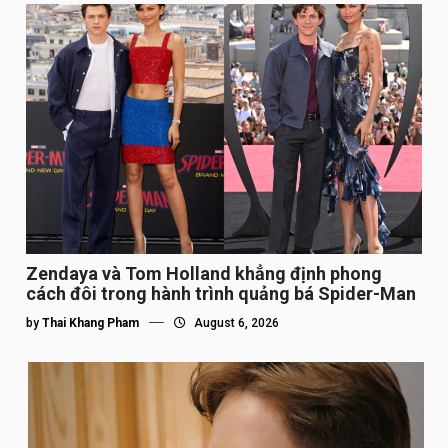
Zendaya và Tom Holland khẳng định phong
cách đôi trong hành trình quảng bá Spider-Man
by
Thai Khang Pham
August 6, 2026