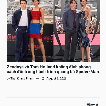
Zendaya và Tom Holland khẳng định phong
cách đôi trong hành trình quảng bá Spider-Man
by
Thai Khang Pham
August 6, 2026
View All