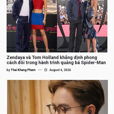
Zendaya và Tom Holland khẳng định phong
cách đôi trong hành trình quảng bá Spider-Man
by
Thai Khang Pham
August 6, 2026