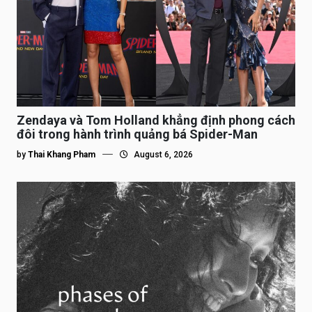
Zendaya và Tom Holland khẳng định phong cách
đôi trong hành trình quảng bá Spider-Man
by
Thai Khang Pham
August 6, 2026