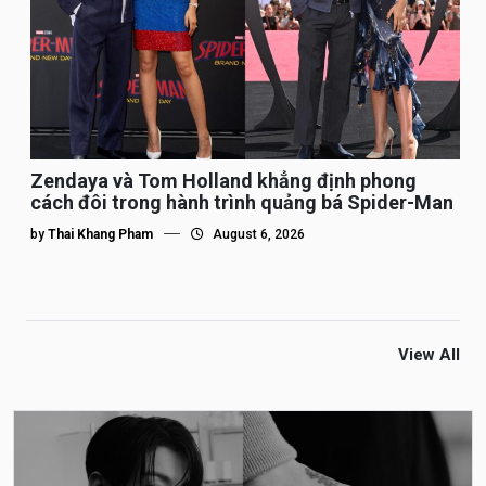
Zendaya và Tom Holland khẳng định phong
cách đôi trong hành trình quảng bá Spider-Man
by
Thai Khang Pham
August 6, 2026
View All