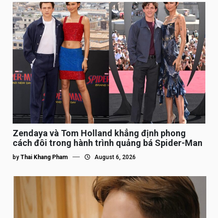
Zendaya và Tom Holland khẳng định phong
cách đôi trong hành trình quảng bá Spider-Man
by
Thai Khang Pham
August 6, 2026