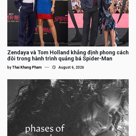
Zendaya và Tom Holland khẳng định phong cách
đôi trong hành trình quảng bá Spider-Man
by
Thai Khang Pham
August 6, 2026