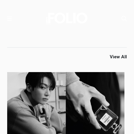
View All