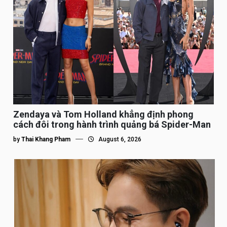
Zendaya và Tom Holland khẳng định phong
cách đôi trong hành trình quảng bá Spider-Man
by
Thai Khang Pham
August 6, 2026