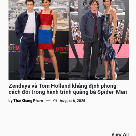
Zendaya và Tom Holland khẳng định phong
cách đôi trong hành trình quảng bá Spider-Man
by
Thai Khang Pham
August 6, 2026
View All