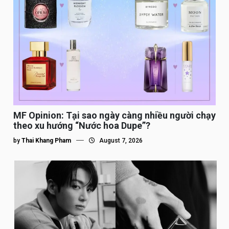
MF Opinion: Tại sao ngày càng nhiều người chạy
theo xu hướng “Nước hoa Dupe”?
by
Thai Khang Pham
August 7, 2026