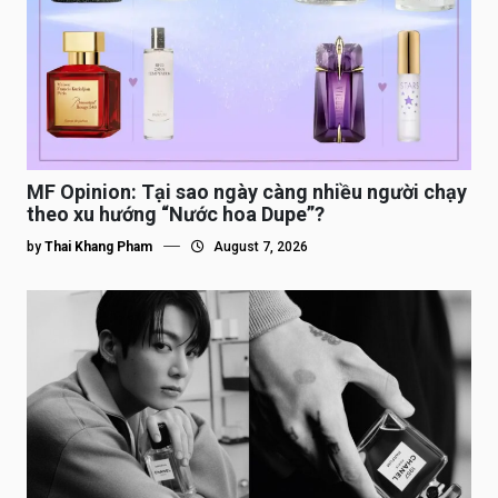
MF Opinion: Tại sao ngày càng nhiều người chạy
theo xu hướng “Nước hoa Dupe”?
by
Thai Khang Pham
August 7, 2026