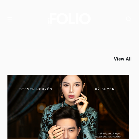
View All