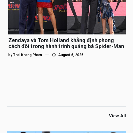
Zendaya và Tom Holland khẳng định phong
cách đôi trong hành trình quảng bá Spider-Man
by
Thai Khang Pham
August 6, 2026
View All