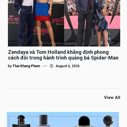
Zendaya và Tom Holland khẳng định phong
cách đôi trong hành trình quảng bá Spider-Man
by
Thai Khang Pham
August 6, 2026
View All