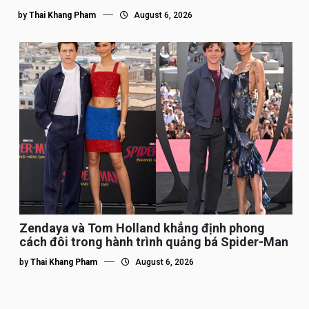
by
Thai Khang Pham
August 6, 2026
Zendaya và Tom Holland khẳng định phong
cách đôi trong hành trình quảng bá Spider-Man
by
Thai Khang Pham
August 6, 2026