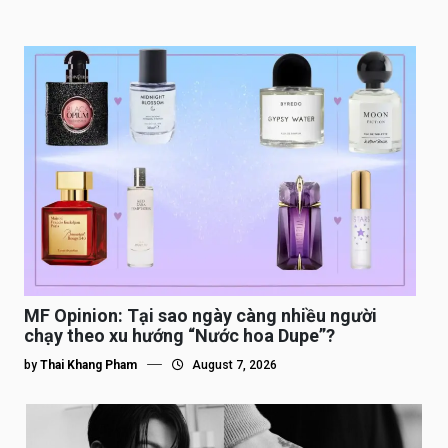
MF Opinion: Tại sao ngày càng nhiều người
chạy theo xu hướng “Nước hoa Dupe”?
by
Thai Khang Pham
August 7, 2026