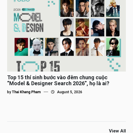
Top 15 thí sinh bước vào đêm chung cuộc
“Model & Designer Search 2026”, họ là ai?
by
Thai Khang Pham
August 5, 2026
View All