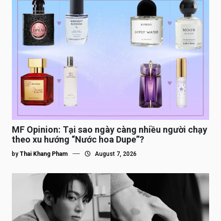
MF Opinion: Tại sao ngày càng nhiều người chạy
theo xu hướng “Nước hoa Dupe”?
by
Thai Khang Pham
August 7, 2026