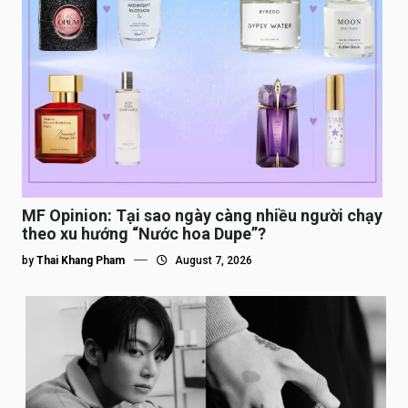
MF Opinion: Tại sao ngày càng nhiều người chạy
theo xu hướng “Nước hoa Dupe”?
by
Thai Khang Pham
August 7, 2026