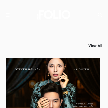
View All