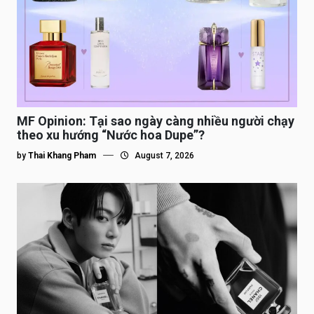
MF Opinion: Tại sao ngày càng nhiều người chạy
theo xu hướng “Nước hoa Dupe”?
by
Thai Khang Pham
August 7, 2026