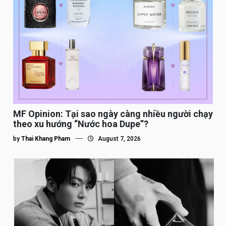
MF Opinion: Tại sao ngày càng nhiều người chạy
theo xu hướng “Nước hoa Dupe”?
by
Thai Khang Pham
August 7, 2026