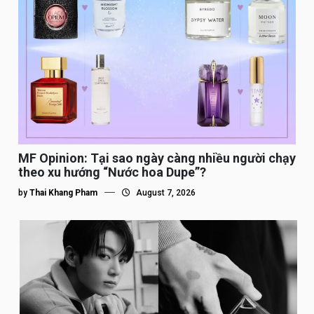
MF Opinion: Tại sao ngày càng nhiều người chạy
theo xu hướng “Nước hoa Dupe”?
by
Thai Khang Pham
August 7, 2026