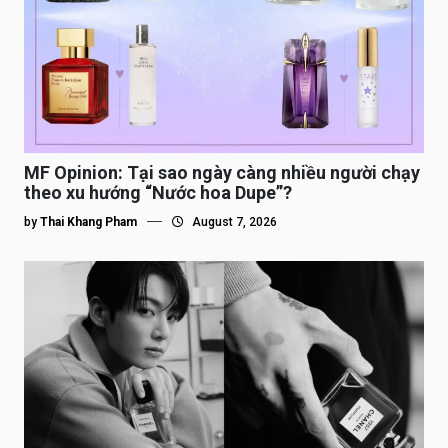
MF Opinion: Tại sao ngày càng nhiều người chạy
theo xu hướng “Nước hoa Dupe”?
by
Thai Khang Pham
August 7, 2026