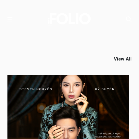
View All