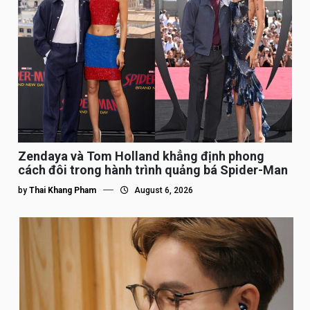
Zendaya và Tom Holland khẳng định phong
cách đôi trong hành trình quảng bá Spider-Man
by
Thai Khang Pham
August 6, 2026