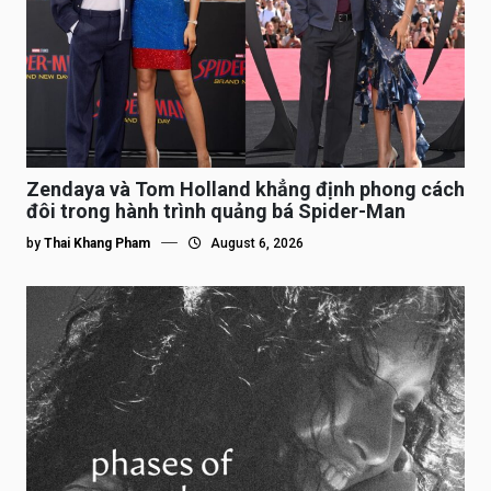
Zendaya và Tom Holland khẳng định phong cách
đôi trong hành trình quảng bá Spider-Man
by
Thai Khang Pham
August 6, 2026