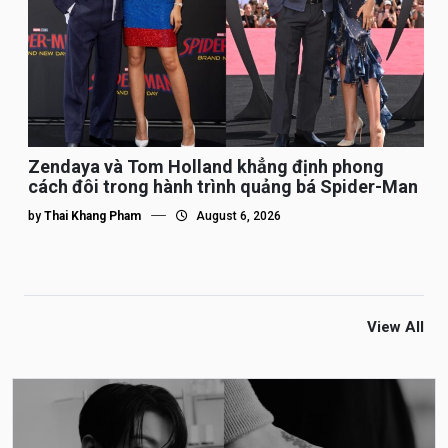
Zendaya và Tom Holland khẳng định phong
cách đôi trong hành trình quảng bá Spider-Man
by
Thai Khang Pham
August 6, 2026
View All