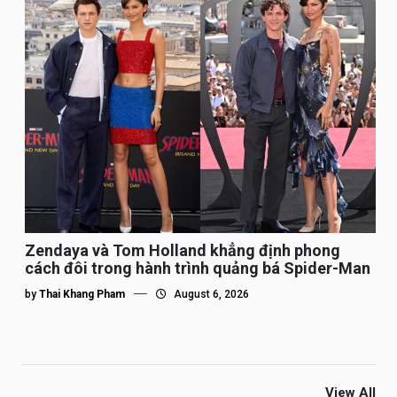
Zendaya và Tom Holland khẳng định phong
cách đôi trong hành trình quảng bá Spider-Man
by
Thai Khang Pham
August 6, 2026
View All