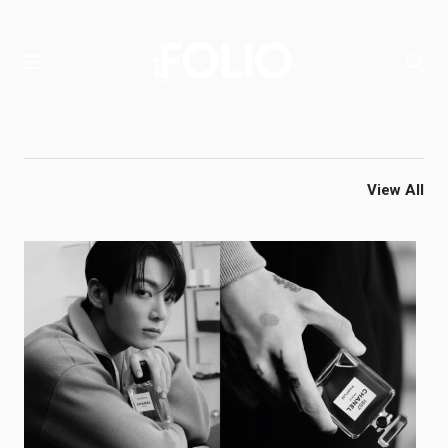
View All