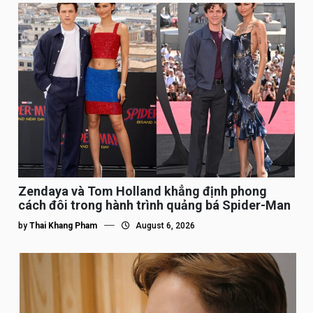
Zendaya và Tom Holland khẳng định phong
cách đôi trong hành trình quảng bá Spider-Man
by
Thai Khang Pham
August 6, 2026