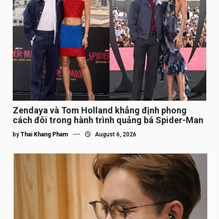
Zendaya và Tom Holland khẳng định phong
cách đôi trong hành trình quảng bá Spider-Man
by
Thai Khang Pham
August 6, 2026