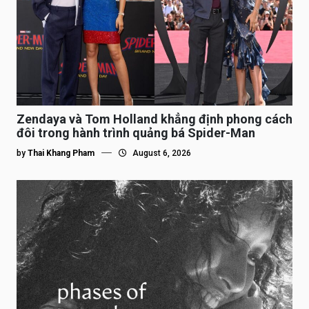
Zendaya và Tom Holland khẳng định phong cách
đôi trong hành trình quảng bá Spider-Man
by
Thai Khang Pham
August 6, 2026