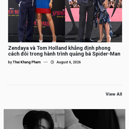
Zendaya và Tom Holland khẳng định phong
cách đôi trong hành trình quảng bá Spider-Man
by
Thai Khang Pham
August 6, 2026
View All