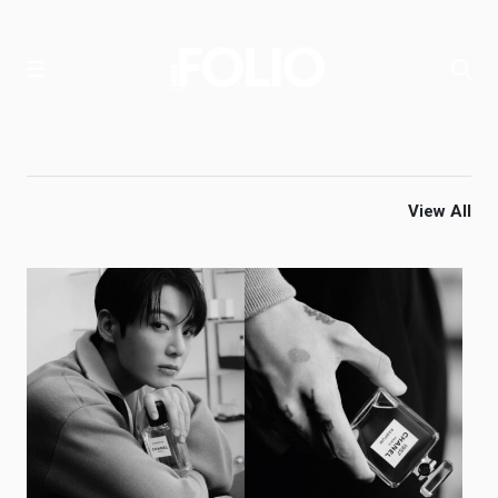
View All