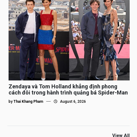
Zendaya và Tom Holland khẳng định phong
cách đôi trong hành trình quảng bá Spider-Man
by
Thai Khang Pham
August 6, 2026
View All