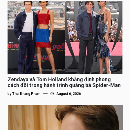
Zendaya và Tom Holland khẳng định phong
cách đôi trong hành trình quảng bá Spider-Man
by
Thai Khang Pham
August 6, 2026