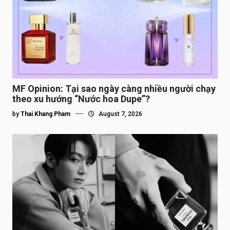
MF Opinion: Tại sao ngày càng nhiều người chạy
theo xu hướng “Nước hoa Dupe”?
by
Thai Khang Pham
August 7, 2026