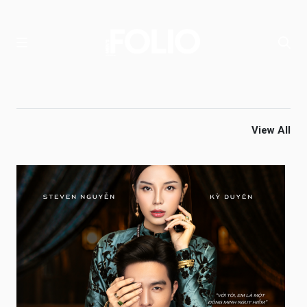
View All