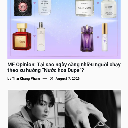
MF Opinion: Tại sao ngày càng nhiều người chạy
theo xu hướng “Nước hoa Dupe”?
by
Thai Khang Pham
August 7, 2026