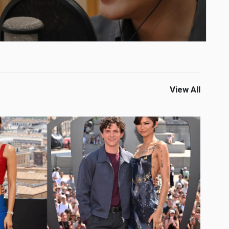
View All