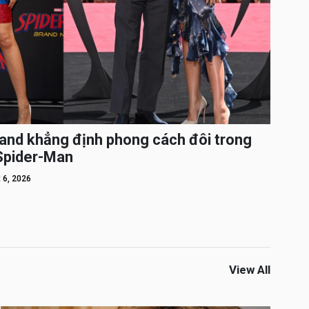
and khẳng định phong cách đôi trong
 Spider-Man
 6, 2026
View All