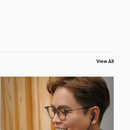
View All