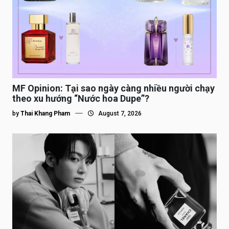
MF Opinion: Tại sao ngày càng nhiều người chạy
theo xu hướng “Nước hoa Dupe”?
by
Thai Khang Pham
August 7, 2026