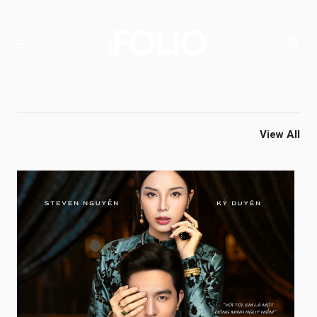
View All