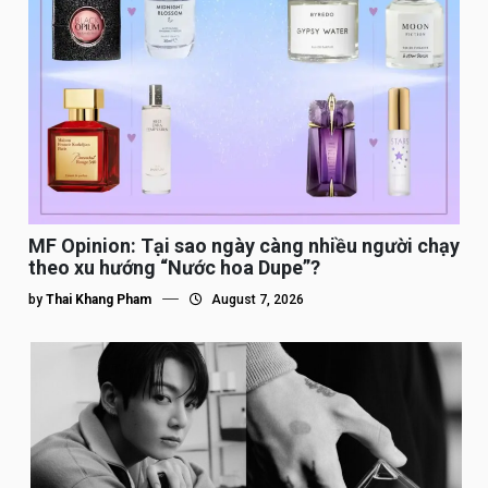
MF Opinion: Tại sao ngày càng nhiều người chạy
theo xu hướng “Nước hoa Dupe”?
by
Thai Khang Pham
August 7, 2026