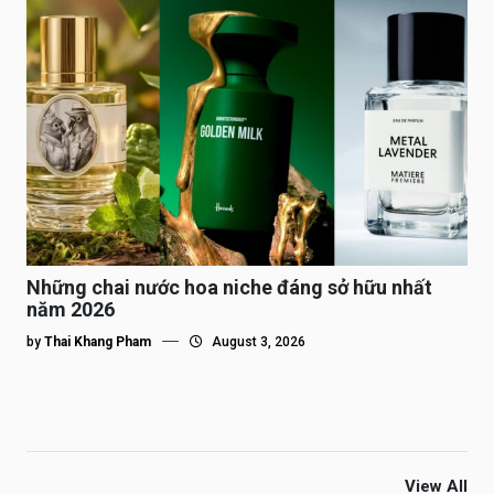
Những chai nước hoa niche đáng sở hữu nhất
năm 2026
by
Thai Khang Pham
August 3, 2026
View All