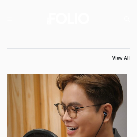
View All