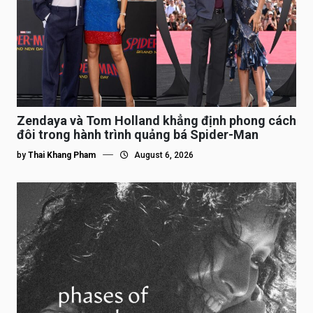
Zendaya và Tom Holland khẳng định phong cách
đôi trong hành trình quảng bá Spider-Man
by
Thai Khang Pham
August 6, 2026