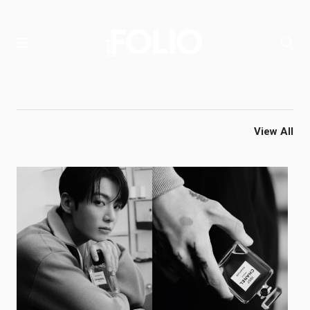
View All