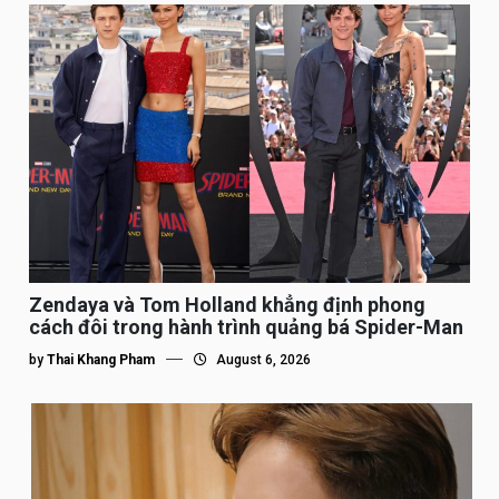
Zendaya và Tom Holland khẳng định phong
cách đôi trong hành trình quảng bá Spider-Man
by
Thai Khang Pham
August 6, 2026