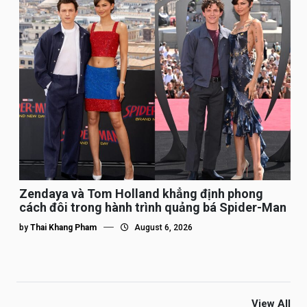
Zendaya và Tom Holland khẳng định phong
cách đôi trong hành trình quảng bá Spider-Man
by
Thai Khang Pham
August 6, 2026
View All