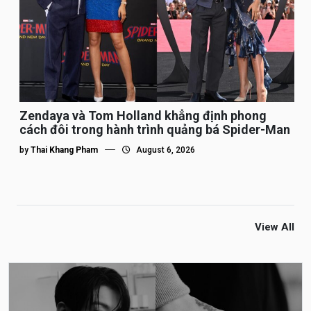
Zendaya và Tom Holland khẳng định phong
cách đôi trong hành trình quảng bá Spider-Man
by
Thai Khang Pham
August 6, 2026
View All