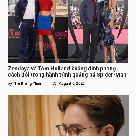
Zendaya và Tom Holland khẳng định phong
cách đôi trong hành trình quảng bá Spider-Man
by
Thai Khang Pham
August 6, 2026