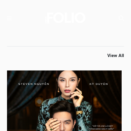
View All