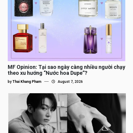
MF Opinion: Tại sao ngày càng nhiều người chạy
theo xu hướng “Nước hoa Dupe”?
by
Thai Khang Pham
August 7, 2026