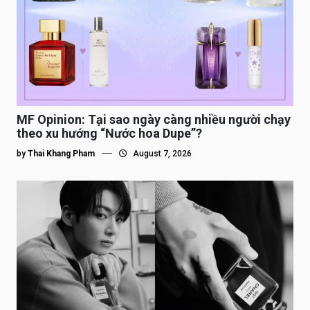
MF Opinion: Tại sao ngày càng nhiều người chạy
theo xu hướng “Nước hoa Dupe”?
by
Thai Khang Pham
August 7, 2026