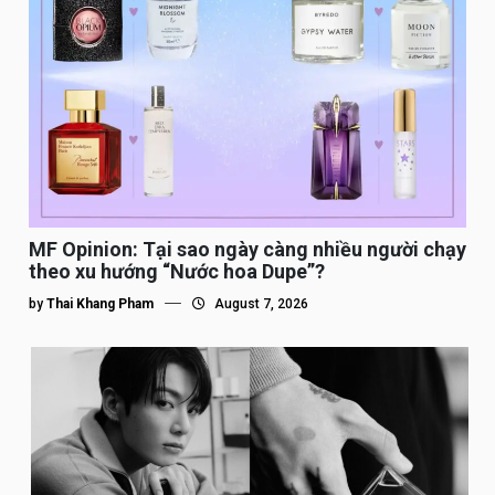
MF Opinion: Tại sao ngày càng nhiều người chạy
theo xu hướng “Nước hoa Dupe”?
by
Thai Khang Pham
August 7, 2026