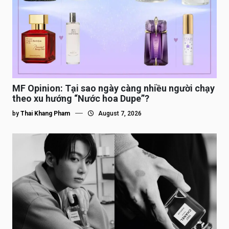
MF Opinion: Tại sao ngày càng nhiều người chạy
theo xu hướng “Nước hoa Dupe”?
by
Thai Khang Pham
August 7, 2026