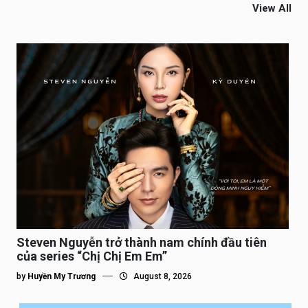
View All
Steven Nguyễn trở thành nam chính đầu tiên
của series “Chị Chị Em Em”
by
Huyền My Trương
August 8, 2026