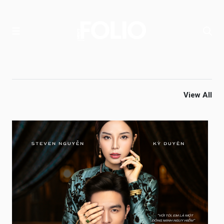
View All