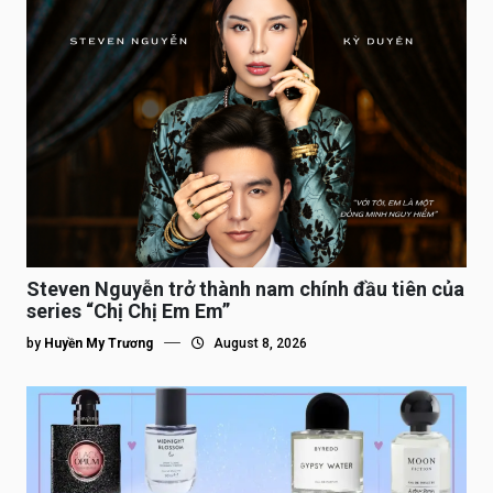
Steven Nguyễn trở thành nam chính đầu tiên của
series “Chị Chị Em Em”
by
Huyền My Trương
August 8, 2026