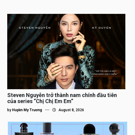
Steven Nguyễn trở thành nam chính đầu tiên
của series “Chị Chị Em Em”
by
Huyền My Trương
August 8, 2026