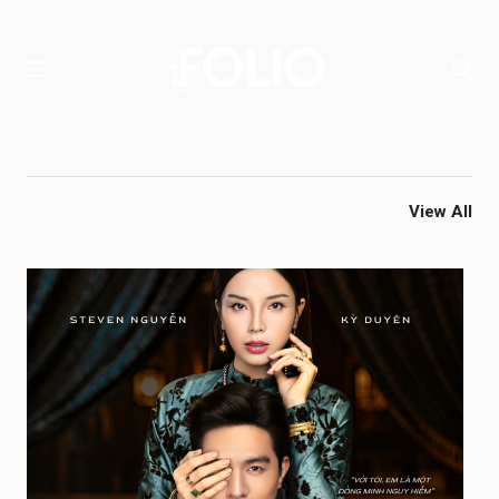
View All