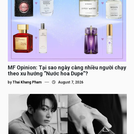
MF Opinion: Tại sao ngày càng nhiều người chạy
theo xu hướng “Nước hoa Dupe”?
by
Thai Khang Pham
August 7, 2026