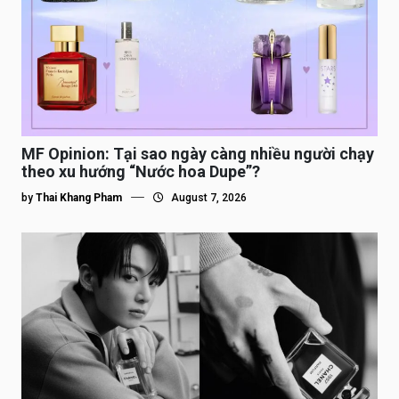
MF Opinion: Tại sao ngày càng nhiều người chạy
theo xu hướng “Nước hoa Dupe”?
by
Thai Khang Pham
August 7, 2026