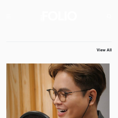
View All