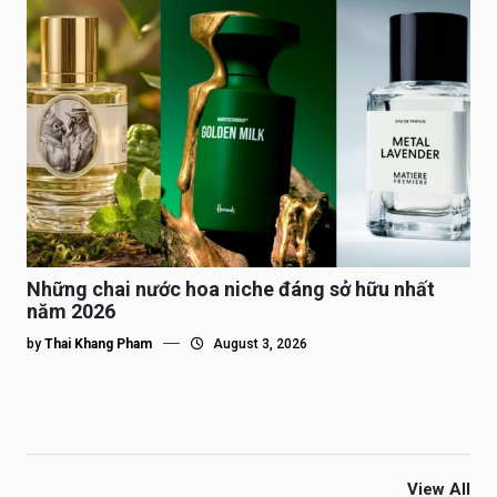
Những chai nước hoa niche đáng sở hữu nhất
năm 2026
by
Thai Khang Pham
August 3, 2026
View All