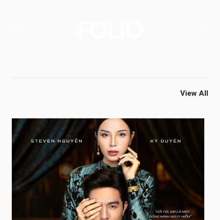
View All