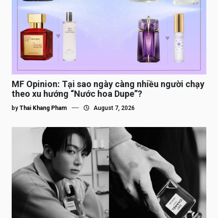
MF Opinion: Tại sao ngày càng nhiều người chạy
theo xu hướng “Nước hoa Dupe”?
by
Thai Khang Pham
August 7, 2026