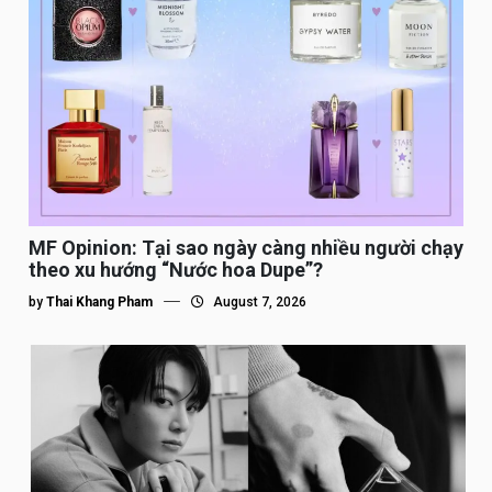
MF Opinion: Tại sao ngày càng nhiều người chạy
theo xu hướng “Nước hoa Dupe”?
by
Thai Khang Pham
August 7, 2026