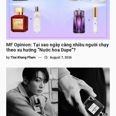
MF Opinion: Tại sao ngày càng nhiều người chạy
theo xu hướng “Nước hoa Dupe”?
by
Thai Khang Pham
August 7, 2026