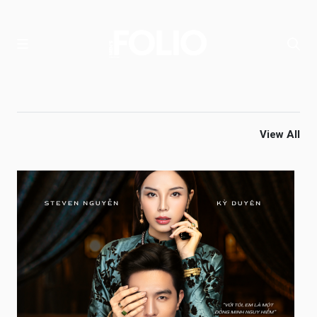
View All