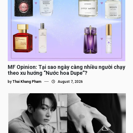
MF Opinion: Tại sao ngày càng nhiều người chạy
theo xu hướng “Nước hoa Dupe”?
by
Thai Khang Pham
August 7, 2026