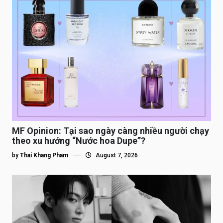
MF Opinion: Tại sao ngày càng nhiều người chạy
theo xu hướng “Nước hoa Dupe”?
by
Thai Khang Pham
August 7, 2026