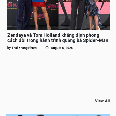
Zendaya và Tom Holland khẳng định phong
cách đôi trong hành trình quảng bá Spider-Man
by
Thai Khang Pham
August 6, 2026
View All