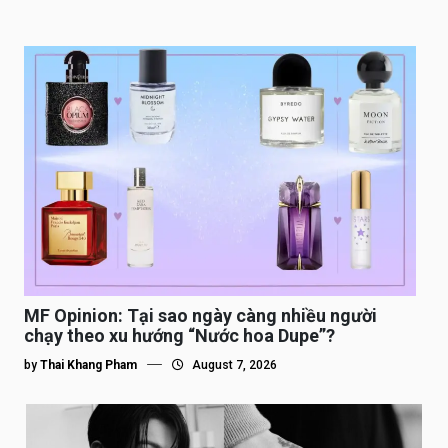
MF Opinion: Tại sao ngày càng nhiều người
chạy theo xu hướng “Nước hoa Dupe”?
by
Thai Khang Pham
August 7, 2026