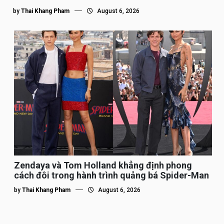
by
Thai Khang Pham
August 6, 2026
Zendaya và Tom Holland khẳng định phong
cách đôi trong hành trình quảng bá Spider-Man
by
Thai Khang Pham
August 6, 2026