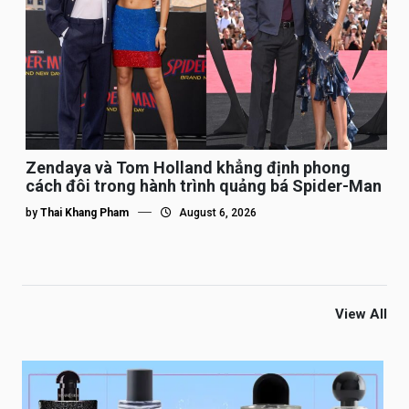
Zendaya và Tom Holland khẳng định phong
cách đôi trong hành trình quảng bá Spider-Man
by
Thai Khang Pham
August 6, 2026
View All