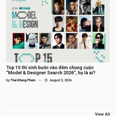
Top 15 thí sinh bước vào đêm chung cuộc
“Model & Designer Search 2026”, họ là ai?
by
Thai Khang Pham
August 5, 2026
View All