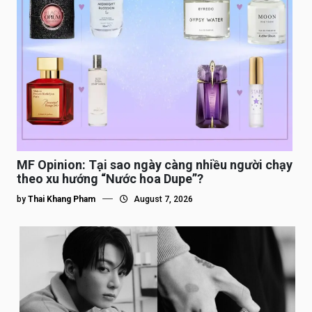
MF Opinion: Tại sao ngày càng nhiều người chạy
theo xu hướng “Nước hoa Dupe”?
by
Thai Khang Pham
August 7, 2026