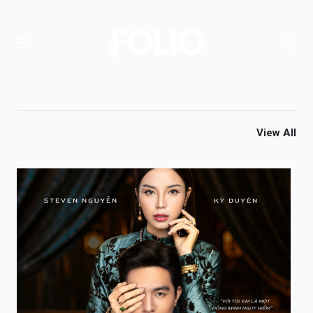
View All