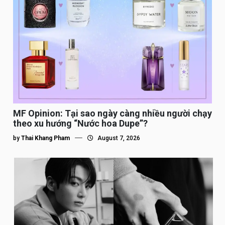
MF Opinion: Tại sao ngày càng nhiều người chạy
theo xu hướng “Nước hoa Dupe”?
by
Thai Khang Pham
August 7, 2026