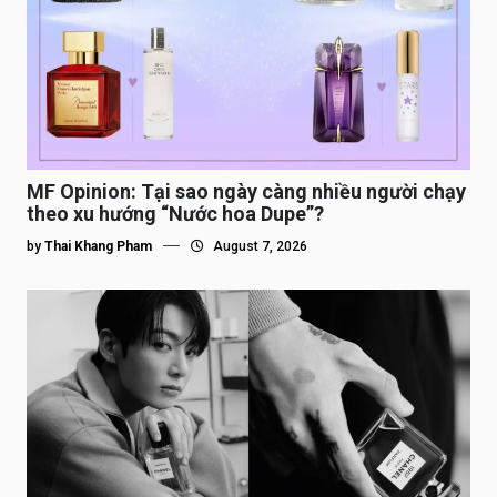
MF Opinion: Tại sao ngày càng nhiều người chạy
theo xu hướng “Nước hoa Dupe”?
by
Thai Khang Pham
August 7, 2026