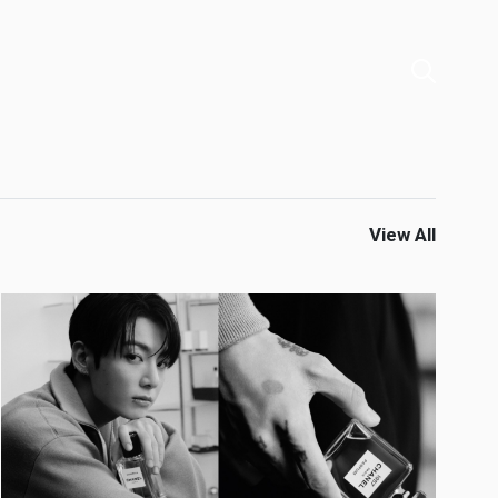
View All