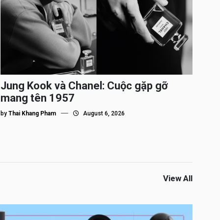
Jung Kook và Chanel: Cuộc gặp gỡ
mang tên 1957
by
Thai Khang Pham
August 6, 2026
View All