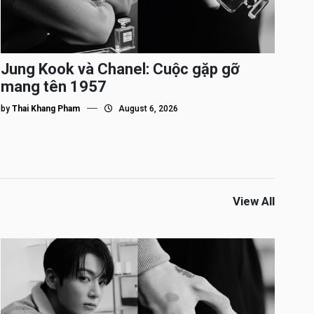
Jung Kook và Chanel: Cuộc gặp gỡ
mang tên 1957
by
Thai Khang Pham
August 6, 2026
View All