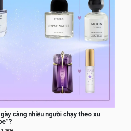
ngày càng nhiều người chạy theo xu
pe”?
 7, 2026