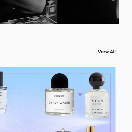
View All