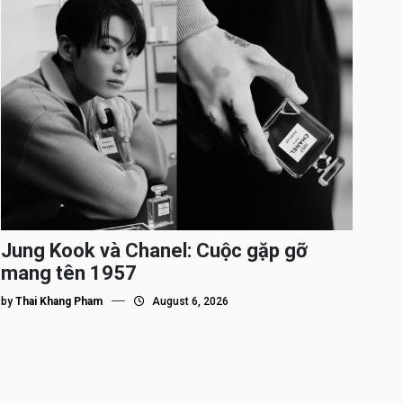
Jung Kook và Chanel: Cuộc gặp gỡ
mang tên 1957
by
Thai Khang Pham
August 6, 2026