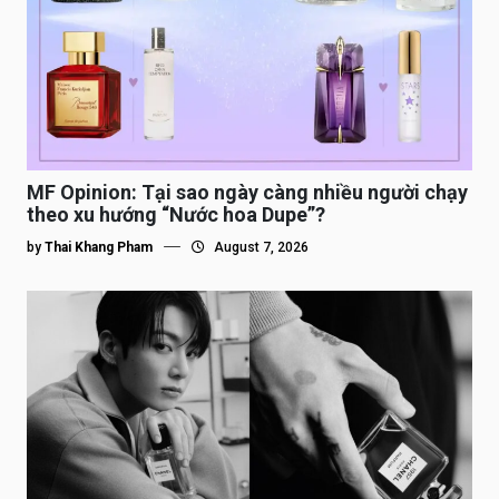
MF Opinion: Tại sao ngày càng nhiều người chạy
theo xu hướng “Nước hoa Dupe”?
by
Thai Khang Pham
August 7, 2026