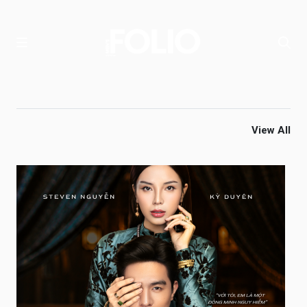
View All