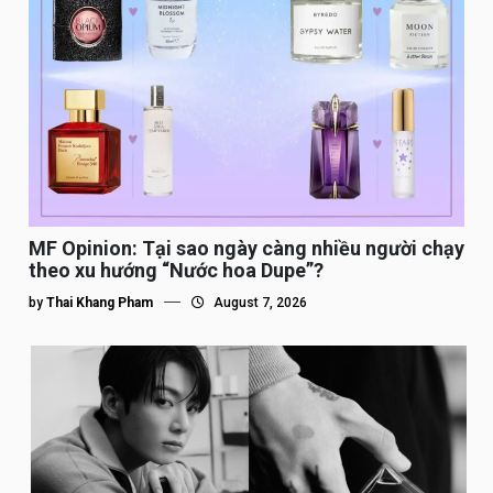
MF Opinion: Tại sao ngày càng nhiều người chạy
theo xu hướng “Nước hoa Dupe”?
by
Thai Khang Pham
August 7, 2026