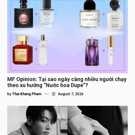
MF Opinion: Tại sao ngày càng nhiều người chạy
theo xu hướng “Nước hoa Dupe”?
by
Thai Khang Pham
August 7, 2026