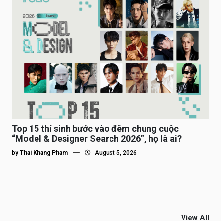
Top 15 thí sinh bước vào đêm chung cuộc
“Model & Designer Search 2026”, họ là ai?
by
Thai Khang Pham
August 5, 2026
View All