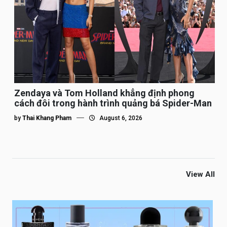
Zendaya và Tom Holland khẳng định phong
cách đôi trong hành trình quảng bá Spider-Man
by
Thai Khang Pham
August 6, 2026
View All