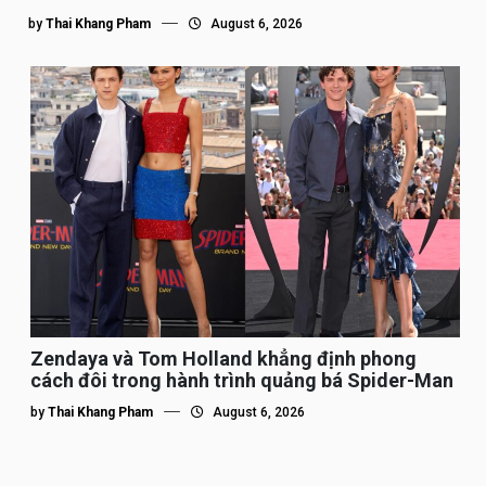
by
Thai Khang Pham
August 6, 2026
Zendaya và Tom Holland khẳng định phong
cách đôi trong hành trình quảng bá Spider-Man
by
Thai Khang Pham
August 6, 2026