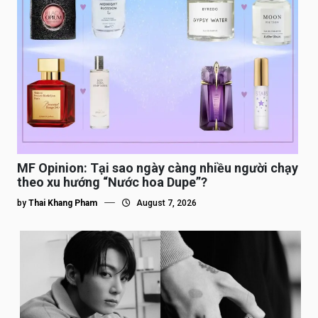
MF Opinion: Tại sao ngày càng nhiều người chạy
theo xu hướng “Nước hoa Dupe”?
by
Thai Khang Pham
August 7, 2026