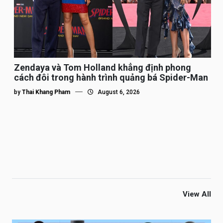
Zendaya và Tom Holland khẳng định phong
cách đôi trong hành trình quảng bá Spider-Man
by
Thai Khang Pham
August 6, 2026
View All