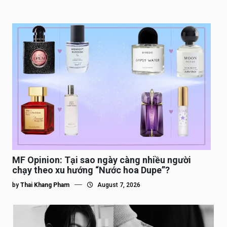
MF Opinion: Tại sao ngày càng nhiều người
chạy theo xu hướng “Nước hoa Dupe”?
by
Thai Khang Pham
August 7, 2026