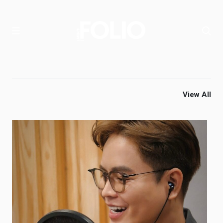
View All