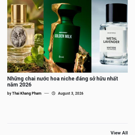
Những chai nước hoa niche đáng sở hữu nhất
năm 2026
by
Thai Khang Pham
August 3, 2026
View All