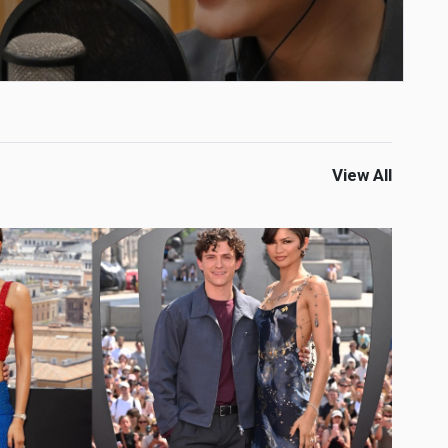
View All