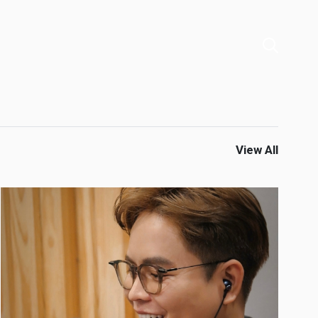
View All