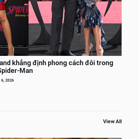
and khẳng định phong cách đôi trong
 Spider-Man
 6, 2026
View All