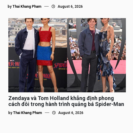
by
Thai Khang Pham
August 6, 2026
Zendaya và Tom Holland khẳng định phong
cách đôi trong hành trình quảng bá Spider-Man
by
Thai Khang Pham
August 6, 2026