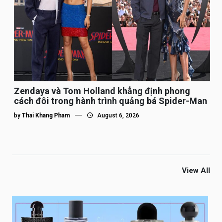
Zendaya và Tom Holland khẳng định phong
cách đôi trong hành trình quảng bá Spider-Man
by
Thai Khang Pham
August 6, 2026
View All