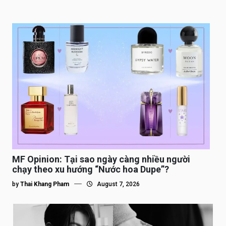
MF Opinion: Tại sao ngày càng nhiều người
chạy theo xu hướng “Nước hoa Dupe”?
by
Thai Khang Pham
August 7, 2026