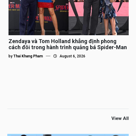
Zendaya và Tom Holland khẳng định phong
cách đôi trong hành trình quảng bá Spider-Man
by
Thai Khang Pham
August 6, 2026
View All