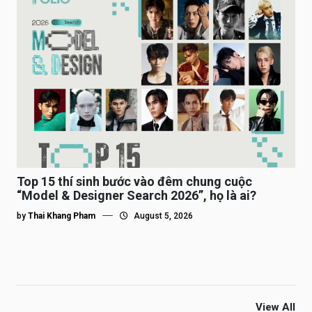
Top 15 thí sinh bước vào đêm chung cuộc
“Model & Designer Search 2026”, họ là ai?
by
Thai Khang Pham
August 5, 2026
View All