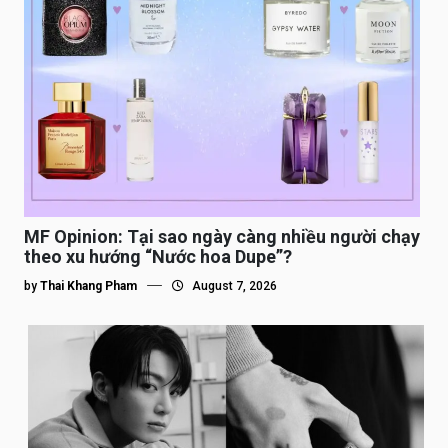
MF Opinion: Tại sao ngày càng nhiều người chạy
theo xu hướng “Nước hoa Dupe”?
by
Thai Khang Pham
August 7, 2026