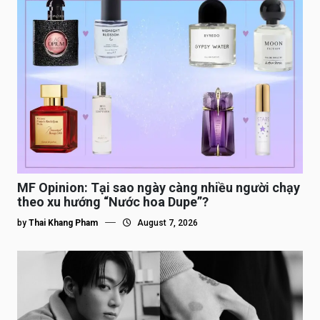
MF Opinion: Tại sao ngày càng nhiều người chạy
theo xu hướng “Nước hoa Dupe”?
by
Thai Khang Pham
August 7, 2026