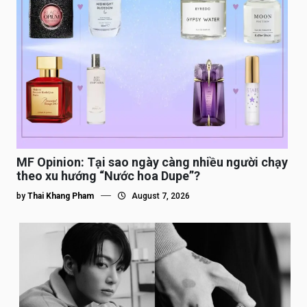
MF Opinion: Tại sao ngày càng nhiều người chạy
theo xu hướng “Nước hoa Dupe”?
by
Thai Khang Pham
August 7, 2026