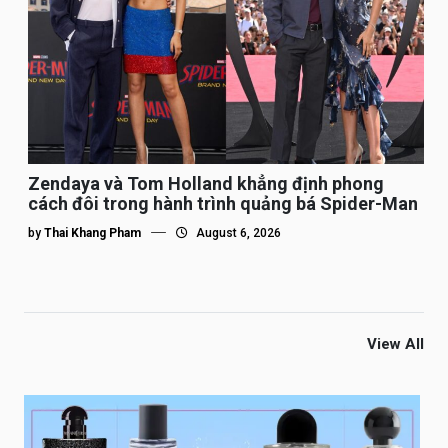
Zendaya và Tom Holland khẳng định phong
cách đôi trong hành trình quảng bá Spider-Man
by
Thai Khang Pham
August 6, 2026
View All