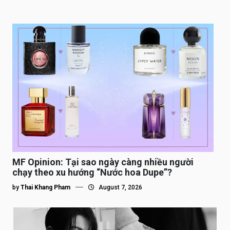
MF Opinion: Tại sao ngày càng nhiều người
chạy theo xu hướng “Nước hoa Dupe”?
by
Thai Khang Pham
August 7, 2026