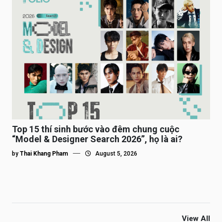
Top 15 thí sinh bước vào đêm chung cuộc
“Model & Designer Search 2026”, họ là ai?
by
Thai Khang Pham
August 5, 2026
View All