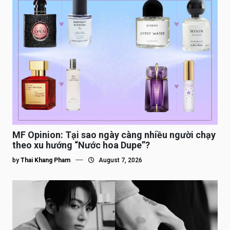
MF Opinion: Tại sao ngày càng nhiều người chạy
theo xu hướng “Nước hoa Dupe”?
by
Thai Khang Pham
August 7, 2026