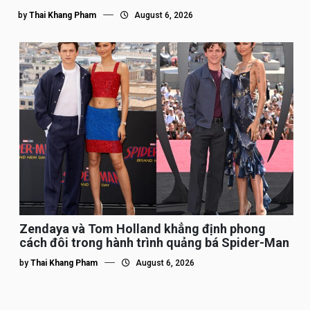
by
Thai Khang Pham
August 6, 2026
Zendaya và Tom Holland khẳng định phong
cách đôi trong hành trình quảng bá Spider-Man
by
Thai Khang Pham
August 6, 2026