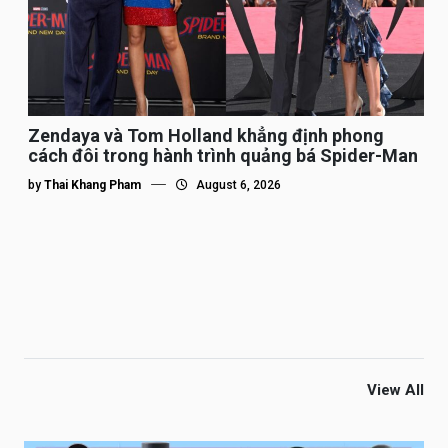
Zendaya và Tom Holland khẳng định phong
cách đôi trong hành trình quảng bá Spider-Man
by
Thai Khang Pham
August 6, 2026
View All