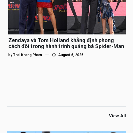
Zendaya và Tom Holland khẳng định phong
cách đôi trong hành trình quảng bá Spider-Man
by
Thai Khang Pham
August 6, 2026
View All