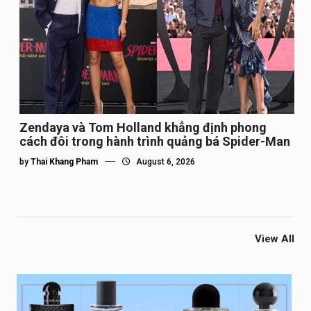
Zendaya và Tom Holland khẳng định phong
cách đôi trong hành trình quảng bá Spider-Man
by
Thai Khang Pham
August 6, 2026
View All