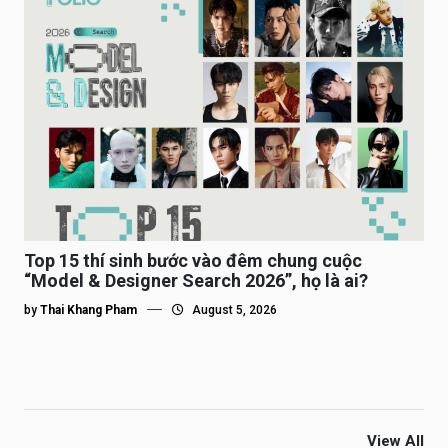
Top 15 thí sinh bước vào đêm chung cuộc
“Model & Designer Search 2026”, họ là ai?
by
Thai Khang Pham
August 5, 2026
View All