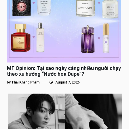
MF Opinion: Tại sao ngày càng nhiều người chạy
theo xu hướng “Nước hoa Dupe”?
by
Thai Khang Pham
August 7, 2026