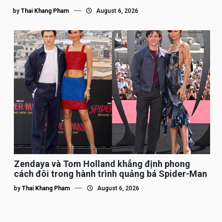
by
Thai Khang Pham
August 6, 2026
Zendaya và Tom Holland khẳng định phong
cách đôi trong hành trình quảng bá Spider-Man
by
Thai Khang Pham
August 6, 2026