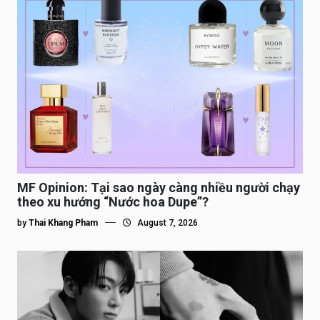
MF Opinion: Tại sao ngày càng nhiều người chạy
theo xu hướng “Nước hoa Dupe”?
by
Thai Khang Pham
August 7, 2026