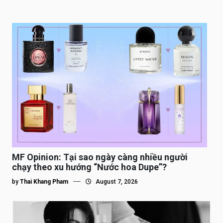
MF Opinion: Tại sao ngày càng nhiều người
chạy theo xu hướng “Nước hoa Dupe”?
by
Thai Khang Pham
August 7, 2026