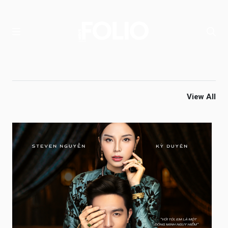
View All