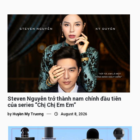
Steven Nguyễn trở thành nam chính đầu tiên
của series “Chị Chị Em Em”
by
Huyền My Trương
August 8, 2026