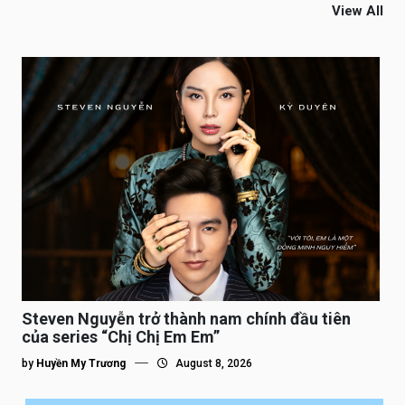
View All
Steven Nguyễn trở thành nam chính đầu tiên
của series “Chị Chị Em Em”
by
Huyền My Trương
August 8, 2026