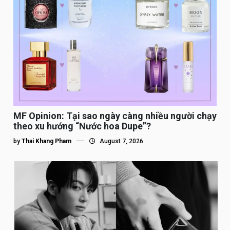
MF Opinion: Tại sao ngày càng nhiều người chạy
theo xu hướng “Nước hoa Dupe”?
by
Thai Khang Pham
August 7, 2026