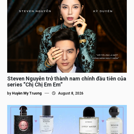
Steven Nguyễn trở thành nam chính đầu tiên của
series “Chị Chị Em Em”
by
Huyền My Trương
August 8, 2026