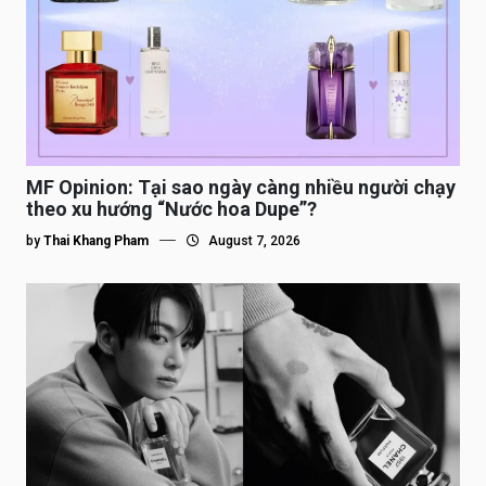
MF Opinion: Tại sao ngày càng nhiều người chạy
theo xu hướng “Nước hoa Dupe”?
by
Thai Khang Pham
August 7, 2026