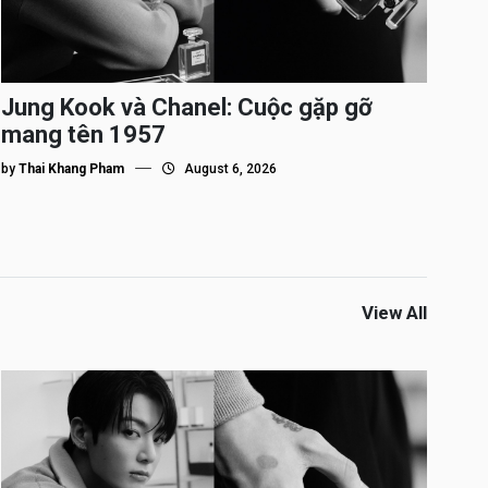
Jung Kook và Chanel: Cuộc gặp gỡ
mang tên 1957
by
Thai Khang Pham
August 6, 2026
View All