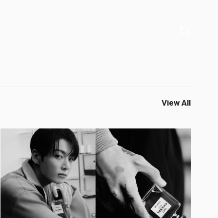
View All