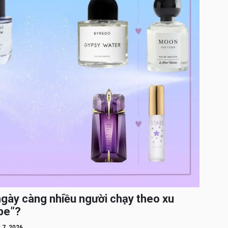
ngày càng nhiều người chạy theo xu
pe”?
 7, 2026