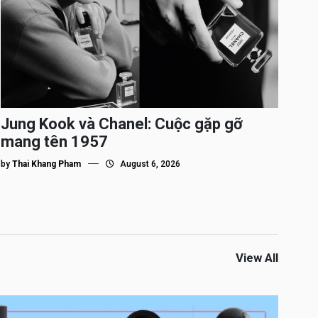
Jung Kook và Chanel: Cuộc gặp gỡ
mang tên 1957
by
Thai Khang Pham
August 6, 2026
View All