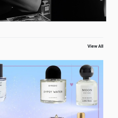
View All