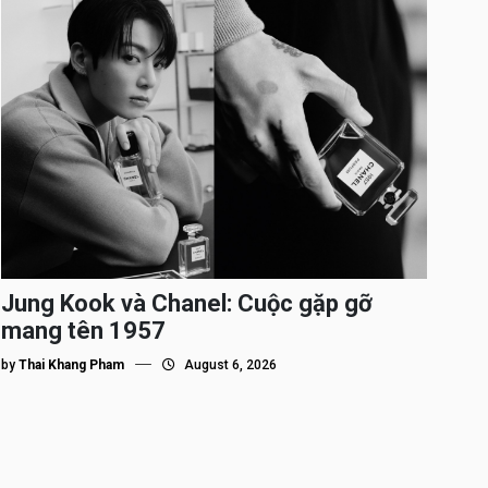
Jung Kook và Chanel: Cuộc gặp gỡ
mang tên 1957
by
Thai Khang Pham
August 6, 2026