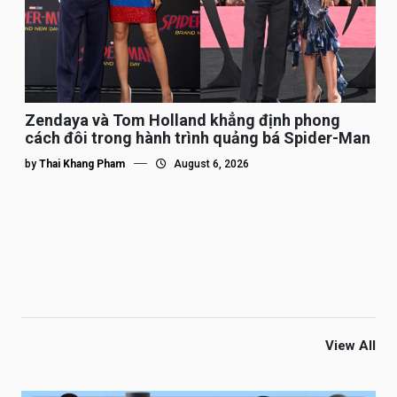
Zendaya và Tom Holland khẳng định phong
cách đôi trong hành trình quảng bá Spider-Man
by
Thai Khang Pham
August 6, 2026
View All