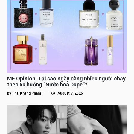
MF Opinion: Tại sao ngày càng nhiều người chạy
theo xu hướng “Nước hoa Dupe”?
by
Thai Khang Pham
August 7, 2026