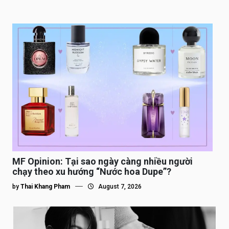
MF Opinion: Tại sao ngày càng nhiều người
chạy theo xu hướng “Nước hoa Dupe”?
by
Thai Khang Pham
August 7, 2026