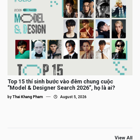
Top 15 thí sinh bước vào đêm chung cuộc
“Model & Designer Search 2026”, họ là ai?
by
Thai Khang Pham
August 5, 2026
View All