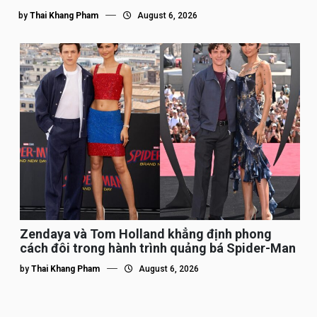
by
Thai Khang Pham
August 6, 2026
Zendaya và Tom Holland khẳng định phong
cách đôi trong hành trình quảng bá Spider-Man
by
Thai Khang Pham
August 6, 2026