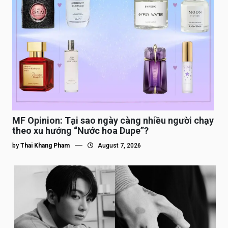
MF Opinion: Tại sao ngày càng nhiều người chạy
theo xu hướng “Nước hoa Dupe”?
by
Thai Khang Pham
August 7, 2026