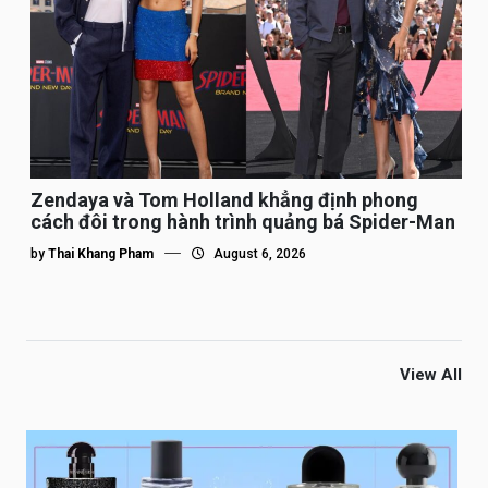
Zendaya và Tom Holland khẳng định phong
cách đôi trong hành trình quảng bá Spider-Man
by
Thai Khang Pham
August 6, 2026
View All