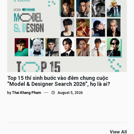
Top 15 thí sinh bước vào đêm chung cuộc
“Model & Designer Search 2026”, họ là ai?
by
Thai Khang Pham
August 5, 2026
View All