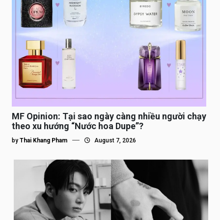
MF Opinion: Tại sao ngày càng nhiều người chạy
theo xu hướng “Nước hoa Dupe”?
by
Thai Khang Pham
August 7, 2026