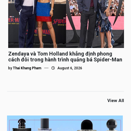
Zendaya và Tom Holland khẳng định phong
cách đôi trong hành trình quảng bá Spider-Man
by
Thai Khang Pham
August 6, 2026
View All