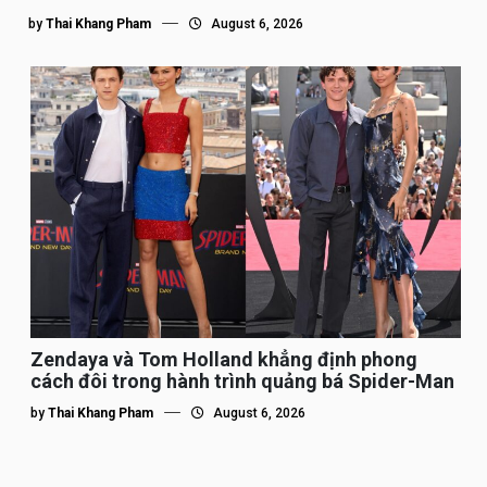
by
Thai Khang Pham
August 6, 2026
Zendaya và Tom Holland khẳng định phong
cách đôi trong hành trình quảng bá Spider-Man
by
Thai Khang Pham
August 6, 2026