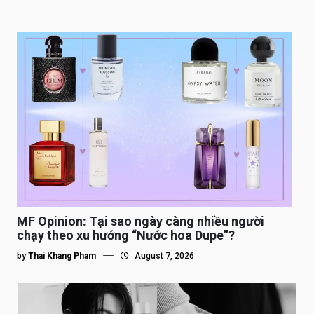
MF Opinion: Tại sao ngày càng nhiều người
chạy theo xu hướng “Nước hoa Dupe”?
by
Thai Khang Pham
August 7, 2026