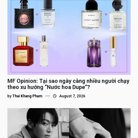
MF Opinion: Tại sao ngày càng nhiều người chạy
theo xu hướng “Nước hoa Dupe”?
by
Thai Khang Pham
August 7, 2026