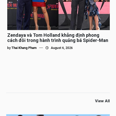
Zendaya và Tom Holland khẳng định phong
cách đôi trong hành trình quảng bá Spider-Man
by
Thai Khang Pham
August 6, 2026
View All